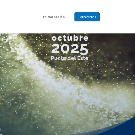
Iniciar sesión
Contáctenos