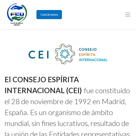
Contáctenos
El CONSEJO ESPÍRITA
INTERNACIONAL (CEI)
fue constituido
el 28 de noviembre de 1992 en Madrid,
España. Es un organismo de ámbito
mundial, sin fines lucrativos, resultado de
la unión de las Entidades representativas